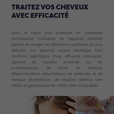
TRAITEZ VOS CHEVEUX
AVEC EFFICACITÉ
Dans le cadre d’un protocole de traitement
personnalisé l’utilisation de l’appareil HAIRPAD
permet de corriger les déficiences capillaires les plus
difficiles. Cet appareil unique développe trois
fonctions spécifiques d’une efficacité redoutable,
agissant de manière profonde sur les
problématiques de chute de cheveux,
d’hypersécrétion séborrhéique, de pellicules et de
manque d’hydratation. Les résultats obtenus sont
inédits et garantissent des effets réels et durables.