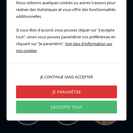
Nous utilisons quelques cookies ou autres traceurs pour
réaliser des statistiques et vous offrir des fonctionnalités
additionnelles.
Si vous êtes d'accord, vous pouvez cliquer sur "J'accepte
tout", sinon vous pouvez paramétrer vos préférences en
cliquant sur "Je paramètre".
Voir plus d'information sur
nos cookies
JE CONTINUE SANS ACCEPTER
JE PARAMÈTRE
J'ACCEPTE TOUT