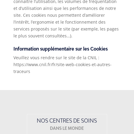
connaître l’utilisation, les volumes de fréquentation
et d’utilisation ainsi que les performances de notre
site. Ces cookies nous permettent d’améliorer
l’intérêt, l’ergonomie et le fonctionnement des
services proposés sur le site (par exemple, les pages
le plus souvent consultées…).
Information supplémentaire sur les Cookies
Veuillez vous rendre sur le site de la CNIL :
https://www.cnil.fr/fr/site-web-cookies-et-autres-
traceurs
NOS CENTRES DE SOINS
DANS LE MONDE