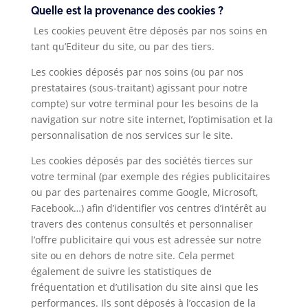
votre
Quelle est la provenance des cookies ?
navigation.
Les cookies peuvent être déposés par nos soins en
tant qu’Editeur du site, ou par des tiers.
Les cookies déposés par nos soins (ou par nos
prestataires (sous-traitant) agissant pour notre
compte) sur votre terminal pour les besoins de la
navigation sur notre site internet, l’optimisation et la
personnalisation de nos services sur le site.
Les cookies déposés par des sociétés tierces sur
votre terminal (par exemple des régies publicitaires
ou par des partenaires comme Google, Microsoft,
Facebook…) afin d’identifier vos centres d’intérêt au
travers des contenus consultés et personnaliser
l’offre publicitaire qui vous est adressée sur notre
site ou en dehors de notre site. Cela permet
également de suivre les statistiques de
fréquentation et d’utilisation du site ainsi que les
performances. Ils sont déposés à l’occasion de la