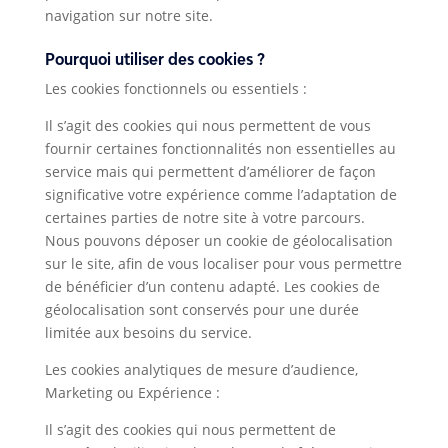
navigation sur notre site.
Pourquoi utiliser des cookies ?
Les cookies fonctionnels ou essentiels :
Il s’agit des cookies qui nous permettent de vous
fournir certaines fonctionnalités non essentielles au
service mais qui permettent d’améliorer de façon
significative votre expérience comme l’adaptation de
certaines parties de notre site à votre parcours.
Nous pouvons déposer un cookie de géolocalisation
sur le site, afin de vous localiser pour vous permettre
de bénéficier d’un contenu adapté. Les cookies de
géolocalisation sont conservés pour une durée
limitée aux besoins du service.
Les cookies analytiques de mesure d’audience,
Marketing ou Expérience :
Il s’agit des cookies qui nous permettent de