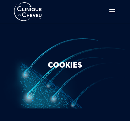
COOKIES