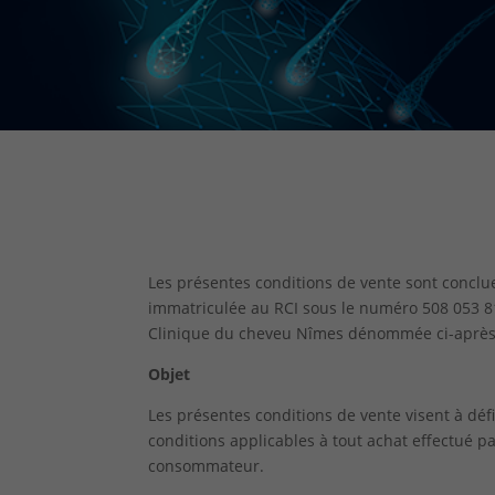
Les présentes conditions de vente sont conclu
immatriculée au RCI sous le numéro
508 053 
Clinique du cheveu Nîmes dénommée ci-après ”
Objet
Les présentes conditions de vente visent à déf
conditions applicables à tout achat effectué 
consommateur.